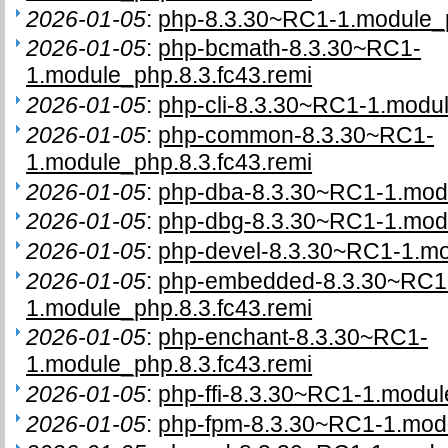
2026-01-05
:
php-8.3.30~RC1-1.module_p
2026-01-05
:
php-bcmath-8.3.30~RC1-
1.module_php.8.3.fc43.remi
2026-01-05
:
php-cli-8.3.30~RC1-1.modul
2026-01-05
:
php-common-8.3.30~RC1-
1.module_php.8.3.fc43.remi
2026-01-05
:
php-dba-8.3.30~RC1-1.modu
2026-01-05
:
php-dbg-8.3.30~RC1-1.modu
2026-01-05
:
php-devel-8.3.30~RC1-1.mo
2026-01-05
:
php-embedded-8.3.30~RC1
1.module_php.8.3.fc43.remi
2026-01-05
:
php-enchant-8.3.30~RC1-
1.module_php.8.3.fc43.remi
2026-01-05
:
php-ffi-8.3.30~RC1-1.modul
2026-01-05
:
php-fpm-8.3.30~RC1-1.modu