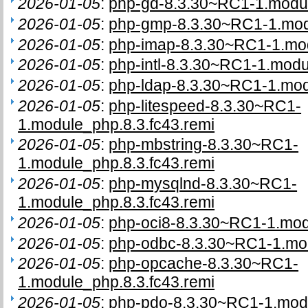
2026-01-05
:
php-gd-8.3.30~RC1-1.modul
2026-01-05
:
php-gmp-8.3.30~RC1-1.modu
2026-01-05
:
php-imap-8.3.30~RC1-1.mod
2026-01-05
:
php-intl-8.3.30~RC1-1.modu
2026-01-05
:
php-ldap-8.3.30~RC1-1.mod
2026-01-05
:
php-litespeed-8.3.30~RC1-
1.module_php.8.3.fc43.remi
2026-01-05
:
php-mbstring-8.3.30~RC1-
1.module_php.8.3.fc43.remi
2026-01-05
:
php-mysqlnd-8.3.30~RC1-
1.module_php.8.3.fc43.remi
2026-01-05
:
php-oci8-8.3.30~RC1-1.mod
2026-01-05
:
php-odbc-8.3.30~RC1-1.mod
2026-01-05
:
php-opcache-8.3.30~RC1-
1.module_php.8.3.fc43.remi
2026-01-05
:
php-pdo-8.3.30~RC1-1.modu