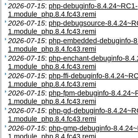
2026-07-15
:
php-debuginfo-8.4.24~RC1-
1.module_php.8.4.fc43.remi
2026-07-15
:
php-debugsource-8.4.24~R
1.module_php.8.4.fc43.remi
2026-07-15
:
php-embedded-debuginfo-8
1.module_php.8.4.fc43.remi
2026-07-15
:
php-enchant-debuginfo-8.4
1.module_php.8.4.fc43.remi
2026-07-15
:
php-ffi-debuginfo-8.4.24~R
1.module_php.8.4.fc43.remi
2026-07-15
:
php-fpm-debuginfo-8.4.24~
1.module_php.8.4.fc43.remi
2026-07-15
:
php-gd-debuginfo-8.4.24~R
1.module_php.8.4.fc43.remi
2026-07-15
:
php-gmp-debuginfo-8.4.24
1.module_php.8.4.fc43.remi