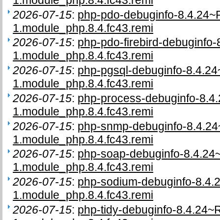
1.module_php.8.4.fc43.remi
2026-07-15
:
php-pdo-debuginfo-8.4.24~
1.module_php.8.4.fc43.remi
2026-07-15
:
php-pdo-firebird-debuginfo
1.module_php.8.4.fc43.remi
2026-07-15
:
php-pgsql-debuginfo-8.4.2
1.module_php.8.4.fc43.remi
2026-07-15
:
php-process-debuginfo-8.4
1.module_php.8.4.fc43.remi
2026-07-15
:
php-snmp-debuginfo-8.4.2
1.module_php.8.4.fc43.remi
2026-07-15
:
php-soap-debuginfo-8.4.2
1.module_php.8.4.fc43.remi
2026-07-15
:
php-sodium-debuginfo-8.4
1.module_php.8.4.fc43.remi
2026-07-15
:
php-tidy-debuginfo-8.4.24~