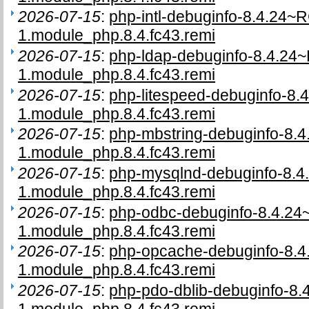
2026-07-15
:
php-intl-debuginfo-8.4.24~
1.module_php.8.4.fc43.remi
2026-07-15
:
php-ldap-debuginfo-8.4.24
1.module_php.8.4.fc43.remi
2026-07-15
:
php-litespeed-debuginfo-8.
1.module_php.8.4.fc43.remi
2026-07-15
:
php-mbstring-debuginfo-8.
1.module_php.8.4.fc43.remi
2026-07-15
:
php-mysqlnd-debuginfo-8.
1.module_php.8.4.fc43.remi
2026-07-15
:
php-odbc-debuginfo-8.4.2
1.module_php.8.4.fc43.remi
2026-07-15
:
php-opcache-debuginfo-8.
1.module_php.8.4.fc43.remi
2026-07-15
:
php-pdo-dblib-debuginfo-8