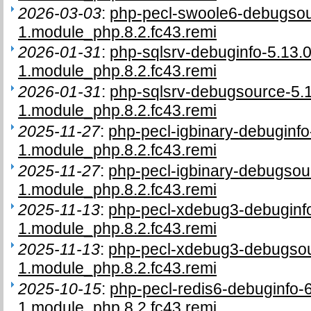
2026-03-03
:
php-pecl-swoole6-debugso
1.module_php.8.2.fc43.remi
2026-01-31
:
php-sqlsrv-debuginfo-5.13.
1.module_php.8.2.fc43.remi
2026-01-31
:
php-sqlsrv-debugsource-5.
1.module_php.8.2.fc43.remi
2025-11-27
:
php-pecl-igbinary-debuginf
1.module_php.8.2.fc43.remi
2025-11-27
:
php-pecl-igbinary-debugso
1.module_php.8.2.fc43.remi
2025-11-13
:
php-pecl-xdebug3-debuginfo
1.module_php.8.2.fc43.remi
2025-11-13
:
php-pecl-xdebug3-debugsou
1.module_php.8.2.fc43.remi
2025-10-15
:
php-pecl-redis6-debuginfo-
1.module_php.8.2.fc43.remi