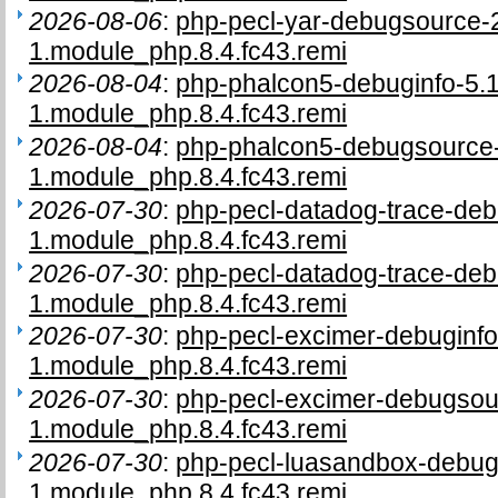
2026-08-06
:
php-pecl-yar-debugsource-2
1.module_php.8.4.fc43.remi
2026-08-04
:
php-phalcon5-debuginfo-5.1
1.module_php.8.4.fc43.remi
2026-08-04
:
php-phalcon5-debugsource-
1.module_php.8.4.fc43.remi
2026-07-30
:
php-pecl-datadog-trace-deb
1.module_php.8.4.fc43.remi
2026-07-30
:
php-pecl-datadog-trace-deb
1.module_php.8.4.fc43.remi
2026-07-30
:
php-pecl-excimer-debuginfo
1.module_php.8.4.fc43.remi
2026-07-30
:
php-pecl-excimer-debugsou
1.module_php.8.4.fc43.remi
2026-07-30
:
php-pecl-luasandbox-debugi
1.module_php.8.4.fc43.remi