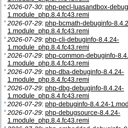
2026-07-30
:
php-pecl-luasandbox-debug
1.module_php.8.4.fc43.remi
2026-07-29
:
php-bcmath-debuginfo-8.4.
1.module_php.8.4.fc43.remi
2026-07-29
:
php-cli-debuginfo-8.4.24-
1.module_php.8.4.fc43.remi
2026-07-29
:
php-common-debuginfo-8.4
1.module_php.8.4.fc43.remi
2026-07-29
:
php-dba-debuginfo-8.4.24-
1.module_php.8.4.fc43.remi
2026-07-29
:
php-dbg-debuginfo-8.4.24-
1.module_php.8.4.fc43.remi
2026-07-29
:
php-debuginfo-8.4.24-1.mod
2026-07-29
:
php-debugsource-8.4.24-
1.module_php.8.4.fc43.remi