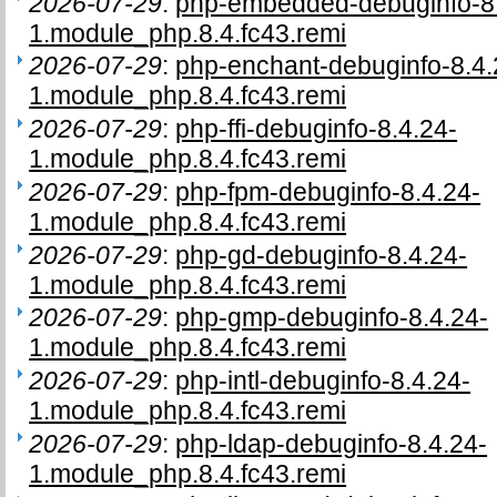
2026-07-29
:
php-embedded-debuginfo-8.
1.module_php.8.4.fc43.remi
2026-07-29
:
php-enchant-debuginfo-8.4.
1.module_php.8.4.fc43.remi
2026-07-29
:
php-ffi-debuginfo-8.4.24-
1.module_php.8.4.fc43.remi
2026-07-29
:
php-fpm-debuginfo-8.4.24-
1.module_php.8.4.fc43.remi
2026-07-29
:
php-gd-debuginfo-8.4.24-
1.module_php.8.4.fc43.remi
2026-07-29
:
php-gmp-debuginfo-8.4.24-
1.module_php.8.4.fc43.remi
2026-07-29
:
php-intl-debuginfo-8.4.24-
1.module_php.8.4.fc43.remi
2026-07-29
:
php-ldap-debuginfo-8.4.24-
1.module_php.8.4.fc43.remi