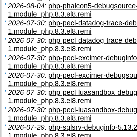
2026-08-04
:
php-phalcon5-debugsource-
1.module_php.8.3.el8.remi
2026-07-30
:
php-pecl-datadog-trace-deb
1.module_php.8.3.el8.remi
2026-07-30
:
php-pecl-datadog-trace-deb
1.module_php.8.3.el8.remi
2026-07-30
:
php-pecl-excimer-debuginfo
1.module_php.8.3.el8.remi
2026-07-30
:
php-pecl-excimer-debugsou
1.module_php.8.3.el8.remi
2026-07-30
:
php-pecl-luasandbox-debugi
1.module_php.8.3.el8.remi
2026-07-30
:
php-pecl-luasandbox-debug
1.module_php.8.3.el8.remi
2026-07-29
:
php-sqlsrv-debuginfo-5.13.2
1.module_php.8.3.el8.remi