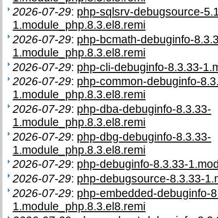
2026-07-29
:
php-sqlsrv-debugsource-5.1
1.module_php.8.3.el8.remi
2026-07-29
:
php-bcmath-debuginfo-8.3.
1.module_php.8.3.el8.remi
2026-07-29
:
php-cli-debuginfo-8.3.33-1.
2026-07-29
:
php-common-debuginfo-8.3
1.module_php.8.3.el8.remi
2026-07-29
:
php-dba-debuginfo-8.3.33-
1.module_php.8.3.el8.remi
2026-07-29
:
php-dbg-debuginfo-8.3.33-
1.module_php.8.3.el8.remi
2026-07-29
:
php-debuginfo-8.3.33-1.mod
2026-07-29
:
php-debugsource-8.3.33-1.
2026-07-29
:
php-embedded-debuginfo-8.
1.module_php.8.3.el8.remi