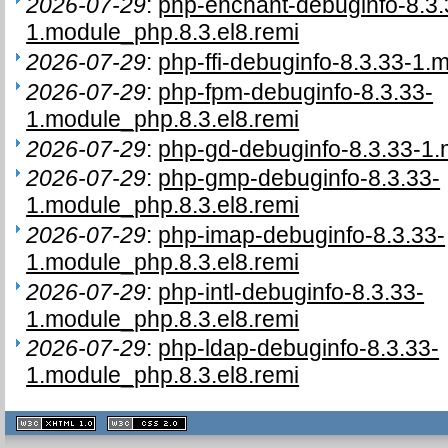
2026-07-29
:
php-enchant-debuginfo-8.3.
1.module_php.8.3.el8.remi
2026-07-29
:
php-ffi-debuginfo-8.3.33-1.
2026-07-29
:
php-fpm-debuginfo-8.3.33-
1.module_php.8.3.el8.remi
2026-07-29
:
php-gd-debuginfo-8.3.33-1.
2026-07-29
:
php-gmp-debuginfo-8.3.33-
1.module_php.8.3.el8.remi
2026-07-29
:
php-imap-debuginfo-8.3.33-
1.module_php.8.3.el8.remi
2026-07-29
:
php-intl-debuginfo-8.3.33-
1.module_php.8.3.el8.remi
2026-07-29
:
php-ldap-debuginfo-8.3.33-
1.module_php.8.3.el8.remi
XHTML
CSS
1.1 valide
2.0 valide