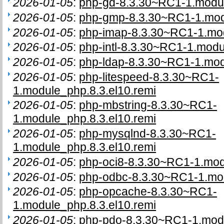
2026-01-05
:
php-gd-8.3.30~RC1-1.modul
2026-01-05
:
php-gmp-8.3.30~RC1-1.modu
2026-01-05
:
php-imap-8.3.30~RC1-1.mod
2026-01-05
:
php-intl-8.3.30~RC1-1.modu
2026-01-05
:
php-ldap-8.3.30~RC1-1.mod
2026-01-05
:
php-litespeed-8.3.30~RC1-
1.module_php.8.3.el10.remi
2026-01-05
:
php-mbstring-8.3.30~RC1-
1.module_php.8.3.el10.remi
2026-01-05
:
php-mysqlnd-8.3.30~RC1-
1.module_php.8.3.el10.remi
2026-01-05
:
php-oci8-8.3.30~RC1-1.mod
2026-01-05
:
php-odbc-8.3.30~RC1-1.mod
2026-01-05
:
php-opcache-8.3.30~RC1-
1.module_php.8.3.el10.remi
2026-01-05
:
php-pdo-8.3.30~RC1-1.modu