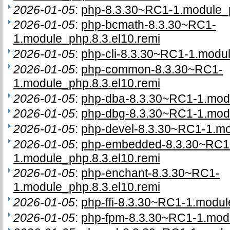
2026-01-05
:
php-8.3.30~RC1-1.module_p
2026-01-05
:
php-bcmath-8.3.30~RC1-
1.module_php.8.3.el10.remi
2026-01-05
:
php-cli-8.3.30~RC1-1.modul
2026-01-05
:
php-common-8.3.30~RC1-
1.module_php.8.3.el10.remi
2026-01-05
:
php-dba-8.3.30~RC1-1.modu
2026-01-05
:
php-dbg-8.3.30~RC1-1.modu
2026-01-05
:
php-devel-8.3.30~RC1-1.mo
2026-01-05
:
php-embedded-8.3.30~RC1
1.module_php.8.3.el10.remi
2026-01-05
:
php-enchant-8.3.30~RC1-
1.module_php.8.3.el10.remi
2026-01-05
:
php-ffi-8.3.30~RC1-1.modul
2026-01-05
:
php-fpm-8.3.30~RC1-1.modu