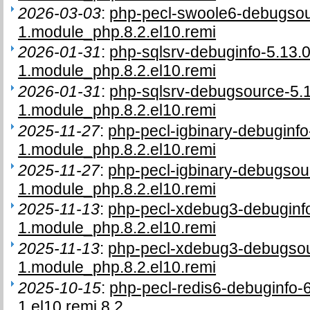
2026-03-03
:
php-pecl-swoole6-debugso
1.module_php.8.2.el10.remi
2026-01-31
:
php-sqlsrv-debuginfo-5.13.
1.module_php.8.2.el10.remi
2026-01-31
:
php-sqlsrv-debugsource-5.
1.module_php.8.2.el10.remi
2025-11-27
:
php-pecl-igbinary-debuginf
1.module_php.8.2.el10.remi
2025-11-27
:
php-pecl-igbinary-debugso
1.module_php.8.2.el10.remi
2025-11-13
:
php-pecl-xdebug3-debuginfo
1.module_php.8.2.el10.remi
2025-11-13
:
php-pecl-xdebug3-debugsou
1.module_php.8.2.el10.remi
2025-10-15
:
php-pecl-redis6-debuginfo-
1.el10.remi.8.2