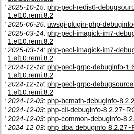
2025-10-15
:
php-pecl-redis6-debugsour
1.el10.remi.8.2
2025-06-25
:
uwsgi-plugin-php-debuginfo-
2025-03-14
:
php-pecl-imagick-im7-debu
1.el10.remi.8.2
2025-03-14
:
php-pecl-imagick-im7-debu
1.el10.remi.8.2
2024-12-18
:
php-pecl-grpc-debuginfo-1
1.el10.remi.8.2
2024-12-18
:
php-pecl-grpc-debugsource
1.el10.remi.8.2
2024-12-03
:
php-bcmath-debuginfo-8.2.
2024-12-03
:
php-cli-debuginfo-8.2.27~R
2024-12-03
:
php-common-debuginfo-8.2
2024-12-03
:
php-dba-debuginfo-8.2.27~