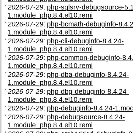
2026-07-29
:
php-sqlsrv-debugsource-5.1
1.module_php.8.4.el10.remi
2026-07-29
:
php-bcmath-debuginfo-8.4.
1.module_php.8.4.el10.remi
2026-07-29
:
php-cli-debuginfo-8.4.24-
1.module_php.8.4.el10.remi
2026-07-29
:
php-common-debuginfo-8.4
1.module_php.8.4.el10.remi
2026-07-29
:
php-dba-debuginfo-8.4.24-
1.module_php.8.4.el10.remi
2026-07-29
:
php-dbg-debuginfo-8.4.24-
1.module_php.8.4.el10.remi
2026-07-29
:
php-debuginfo-8.4.24-1.mod
2026-07-29
:
php-debugsource-8.4.24-
1.module_php.8.4.el10.remi