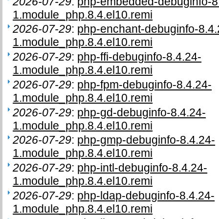
2026-07-29
:
php-embedded-debuginfo-8.
1.module_php.8.4.el10.remi
2026-07-29
:
php-enchant-debuginfo-8.4.
1.module_php.8.4.el10.remi
2026-07-29
:
php-ffi-debuginfo-8.4.24-
1.module_php.8.4.el10.remi
2026-07-29
:
php-fpm-debuginfo-8.4.24-
1.module_php.8.4.el10.remi
2026-07-29
:
php-gd-debuginfo-8.4.24-
1.module_php.8.4.el10.remi
2026-07-29
:
php-gmp-debuginfo-8.4.24-
1.module_php.8.4.el10.remi
2026-07-29
:
php-intl-debuginfo-8.4.24-
1.module_php.8.4.el10.remi
2026-07-29
:
php-ldap-debuginfo-8.4.24-
1.module_php.8.4.el10.remi