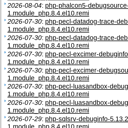
2026-08-04
:
php-phalcon5-debugsource-
1.module_php.8.4.el10.remi
2026-07-30
:
php-pecl-datadog-trace-deb
1.module_php.8.4.el10.remi
2026-07-30
:
php-pecl-datadog-trace-deb
1.module_php.8.4.el10.remi
2026-07-30
:
php-pecl-excimer-debuginfo
1.module_php.8.4.el10.remi
2026-07-30
:
php-pecl-excimer-debugsou
1.module_php.8.4.el10.remi
2026-07-30
:
php-pecl-luasandbox-debugi
1.module_php.8.4.el10.remi
2026-07-30
:
php-pecl-luasandbox-debug
1.module_php.8.4.el10.remi
2026-07-29
:
php-sqlsrv-debuginfo-5.13.2
1.module_php.8.4.el10.remi